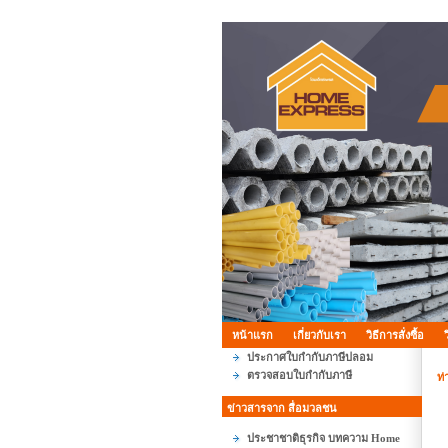
หน้าแรก
เกี่ยวกับเรา
วิธีการสั่งซื้อ
ประกาศใบกำกับภาษีปลอม
ตรวจสอบใบกำกับภาษี
ท่
ข่าวสารจาก สื่อมวลชน
ประชาชาติธุรกิจ บทความ Home