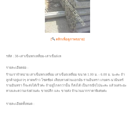
[
คลิกเพื่อดูภาพขยาย]
รหัส :
38-เสาเข็มหกเหลี่ยม-เสาเข็ม6เห
รายละเอียดย่อ :
ร้านเราจำหน่าย เสาเข็มหกเหลี่ยม เสาเข็ม6เหลี่ยม ขนาด 1.00 ม. - 6.00 ม. นะคะ ถ้า
ลูกค้าอยู่แถวๆ ลาดพร้าว โชคชัย4 เลียบทางด่วนเอกมัย-รามอินทรา เกษตร-นวมินทร์
รามอินทรา ก็จะส่งได้เร็วค่ะ ถ้าอยู่ไกลกว่านั้น ก็ส่งได้ เป็นกรณีๆไปนะคะ แล้วแต่ระยะ
ทางและความเร่งด่วนค่ะ ขายปลีก และ ขายส่ง จำนวนมากราคาพิเศษค่ะ
รายละเอียดทั้งหมด :