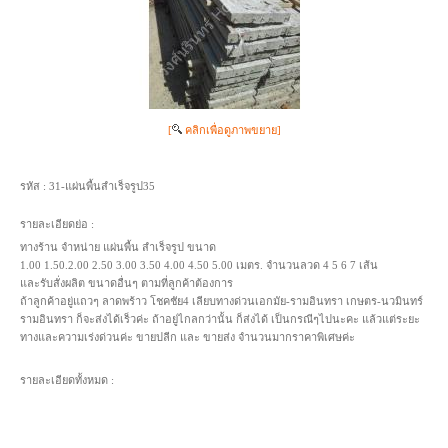
[
คลิกเพื่อดูภาพขยาย]
รหัส :
31-แผ่นพื้นสำเร็จรูป35
รายละเอียดย่อ :
ทางร้าน จำหน่าย แผ่นพื้น สำเร็จรูป ขนาด
1.00 1.50.2.00 2.50 3.00 3.50 4.00 4.50 5.00 เมตร. จำนวนลวด 4 5 6 7 เส้น
และรับสั่งผลิต ขนาดอื่นๆ ตามที่ลูกค้าต้องการ
ถ้าลูกค้าอยู่แถวๆ ลาดพร้าว โชคชัย4 เลียบทางด่วนเอกมัย-รามอินทรา เกษตร-นวมินทร์
รามอินทรา ก็จะส่งได้เร็วค่ะ ถ้าอยู่ไกลกว่านั้น ก็ส่งได้ เป็นกรณีๆไปนะคะ แล้วแต่ระยะ
ทางและความเร่งด่วนค่ะ ขายปลีก และ ขายส่ง จำนวนมากราคาพิเศษค่ะ
รายละเอียดทั้งหมด :