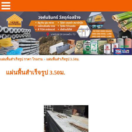
แผ่นพื้นสำเร็จรูป ราคา โรงงาน
>
แผ่นพื้นสำเร็จรูป 3.50ม.
แผ่นพื้นสำเร็จรูป 3.50ม.