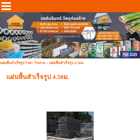
แผ่นพื้นสำเร็จรูป ราคา โรงงาน
>
แผ่นพื้นสำเร็จรูป 4.50ม.
แผ่นพื้นสำเร็จรูป 4.50ม.