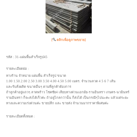
[
คลิกเพื่อดูภาพขยาย]
รหัส :
31-แผ่นพื้นสำเร็จรูป45
รายละเอียดย่อ :
ทางร้าน จำหน่าย แผ่นพื้น สำเร็จรูป ขนาด
1.00 1.50.2.00 2.50 3.00 3.50 4.00 4.50 5.00 เมตร. จำนวนลวด 4 5 6 7 เส้น
และรับสั่งผลิต ขนาดอื่นๆ ตามที่ลูกค้าต้องการ
ถ้าลูกค้าอยู่แถวๆ ลาดพร้าว โชคชัย4 เลียบทางด่วนเอกมัย-รามอินทรา เกษตร-นวมินทร์
รามอินทรา ก็จะส่งได้เร็วค่ะ ถ้าอยู่ไกลกว่านั้น ก็ส่งได้ เป็นกรณีๆไปนะคะ แล้วแต่ระยะ
ทางและความเร่งด่วนค่ะ ขายปลีก และ ขายส่ง จำนวนมากราคาพิเศษค่ะ
รายละเอียดทั้งหมด :