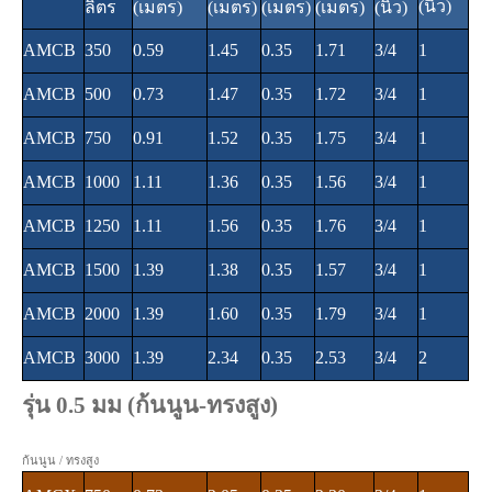
(นิ้ว)
ลิตร
(เมตร)
(เมตร)
(เมตร)
(เมตร)
(นิ้ว)
AMCB
350
0.59
1.45
0.35
1.71
3/4
1
AMCB
500
0.73
1.47
0.35
1.72
3/4
1
AMCB
750
0.91
1.52
0.35
1.75
3/4
1
AMCB
1000
1.11
1.36
0.35
1.56
3/4
1
AMCB
1250
1.11
1.56
0.35
1.76
3/4
1
AMCB
1500
1.39
1.38
0.35
1.57
3/4
1
AMCB
2000
1.39
1.60
0.35
1.79
3/4
1
AMCB
3000
1.39
2.34
0.35
2.53
3/4
2
รุ่น 0.5 มม (ก้นนูน-ทรงสูง)
ก้นนูน / ทรงสูง